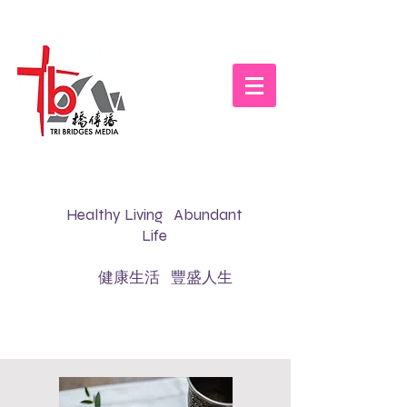
Healthy Living Abundant
Life
健康生活 豐盛人生