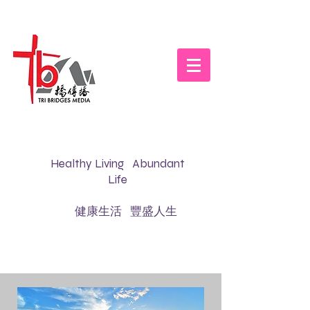
Healthy Living Abundant
Life
健康生活 豐盛人生