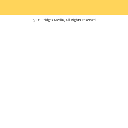
By Tri Bridges Media, All Rights Reserved.