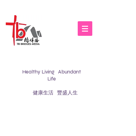
Healthy Living Abundant
Life
健康生活 豐盛人生