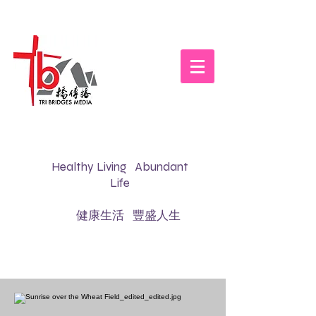
Healthy Living Abundant
Life
健康生活 豐盛人生