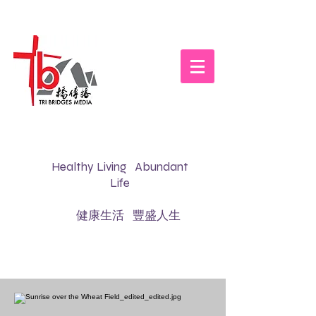
Healthy Living Abundant
Life
健康生活 豐盛人生