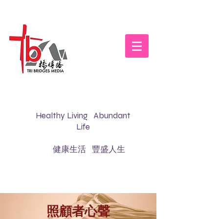
Healthy Living Abundant
Life
健康生活 豐盛人生
照顧者心聲