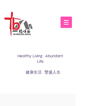
Healthy Living Abundant
Life
健康生活 豐盛人生