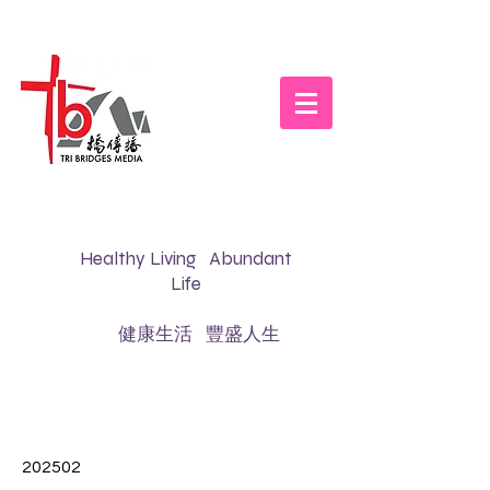
Healthy Living Abundant
Life
健康生活 豐盛人生
202502