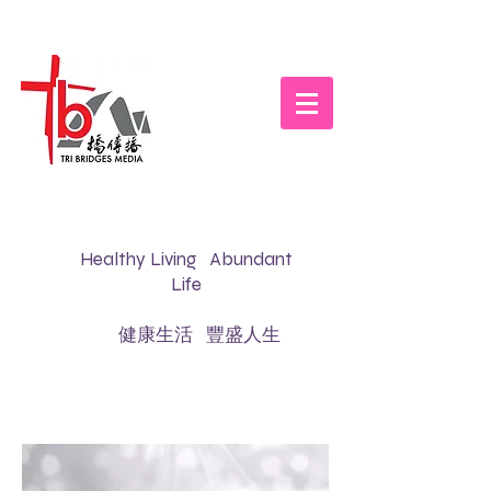
Healthy Living Abundant
Life
健康生活 豐盛人生