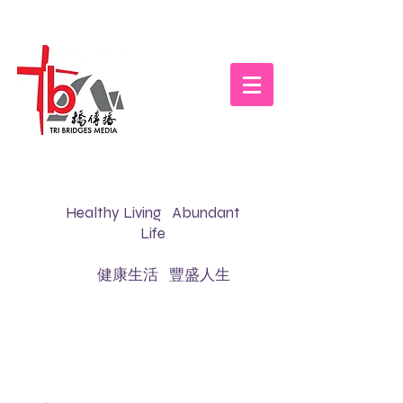
Healthy Living Abundant
Life
健康生活 豐盛人生