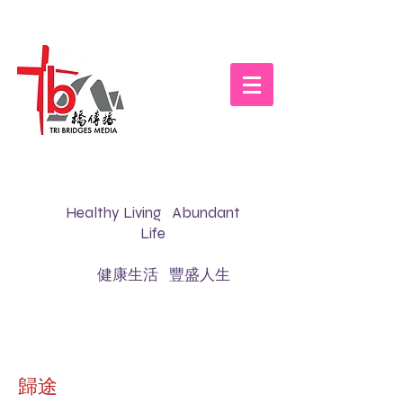
Healthy Living Abundant
Life
健康生活 豐盛人生
歸途