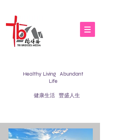
Healthy Living Abundant
Life
健康生活 豐盛人生